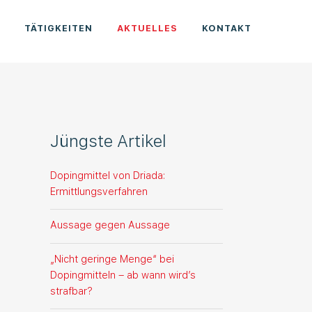
E
TÄTIGKEITEN
AKTUELLES
KONTAKT
Jüngste Artikel
Dopingmittel von Driada:
Ermittlungsverfahren
Aussage gegen Aussage
„Nicht geringe Menge“ bei
Dopingmitteln – ab wann wird’s
strafbar?