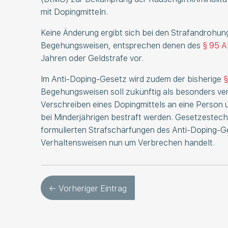
mit Dopingmitteln.
Keine Änderung ergibt sich bei den Strafandrohun
Begehungsweisen, entsprechen denen des
§ 95 A
Jahren oder Geldstrafe vor.
Im Anti-Doping-Gesetz wird zudem der bisherige
§
Begehungsweisen soll zukünftig als besonders ver
Verschreiben eines Dopingmittels an eine Person
bei Minderjährigen bestraft werden. Gesetzestech
formulierten Strafschärfungen des Anti-Doping-G
Verhaltensweisen nun um Verbrechen handelt.
← Vorheriger Eintrag