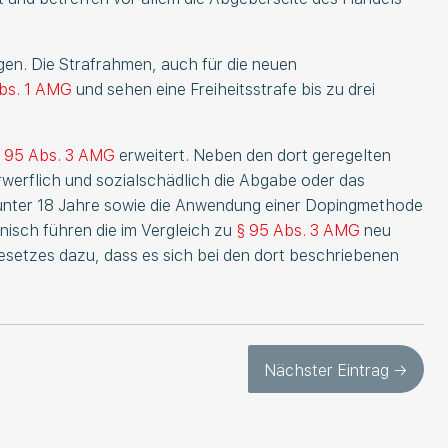
gen. Die Strafrahmen, auch für die neuen
bs. 1 AMG
und sehen eine Freiheitsstrafe bis zu drei
 95 Abs. 3 AMG
erweitert. Neben den dort geregelten
werflich und sozialschädlich die Abgabe oder das
 unter 18 Jahre sowie die Anwendung einer Dopingmethode
nisch führen die im Vergleich zu
§ 95 Abs. 3 AMG
neu
esetzes dazu, dass es sich bei den dort beschriebenen
Nächster Eintrag →